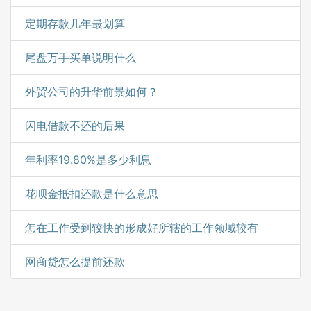
定期存款几年最划算
尾盘万手买单说明什么
外贸公司的升华前景如何？
闪电借款不还的后果
年利率19.80%是多少利息
花呗金抵扣还款是什么意思
怎在工作受到较快的形成好所辖的工作领域较有
网商贷怎么提前还款