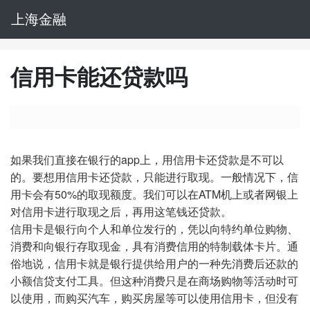
上海金融
信用卡能还贷款吗
如果我们直接在银行的app上，用信用卡还贷款是不可以
的。要想用信用卡还贷款，只能进行取现。一般情况下，信
用卡会有50%的取现额度。我们可以在ATM机上或者网银上
对信用卡进行取现之后，再用这笔钱还贷款。
信用卡是银行向个人和单位发行的，凭以向特约单位购物、
消费和向银行存取现金，具有消费信用的特制载体卡片。通
俗地说，信用卡就是银行提供给用户的一种先消费后还款的
小额信贷支付工具。但这种消费只是在商场购物等活动时可
以使用，而购买汽车，购买房屋等可以使用信用卡，但没有