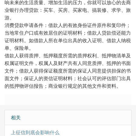
响未来的生活质量、增加生活的压力，你就可以放心的去商
业银行办理贷款：买车、买房、买家电、搞装修、求学、旅
游。
消费贷款申请条件：借款人的有效身份证件原件和复印件；
当地常住户口或有效居住的证明材料；借款人贷款偿还能力
证明材料。如借款人所在单位出具的收入证明、借款人纳税
单、保险单。
借款人获得质押、抵押额度所需的质押权利、抵押物清单及
权属证明文件，权属人及财产共有人同意质押、抵押的书面
文件；借款人获得保证额度所需的保证人同意提供担保的书
面文件；保证人的资信证明材料；社会认可的评估部门出具
的抵押物评估报告；商业银行规定的其他文件和资料。
相关
上征信到底会影响什么