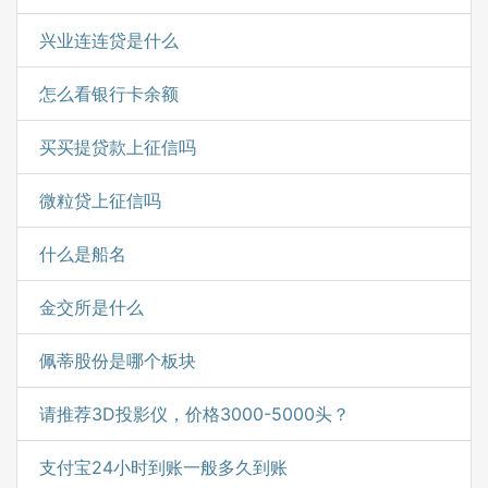
兴业连连贷是什么
怎么看银行卡余额
买买提贷款上征信吗
微粒贷上征信吗
什么是船名
金交所是什么
佩蒂股份是哪个板块
请推荐3D投影仪，价格3000-5000头？
支付宝24小时到账一般多久到账