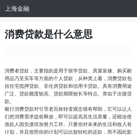
上海金融
消费贷款是什么意思
消费者贷款，主要指的是用于留学贷款、房屋装修、购买耐
用品乃至买车等方面的个人贷款，从种类上看，消费贷款包
括住宅抵押贷款、非住房贷款和信用卡贷款。具有消费用途
广泛、贷款额度较高、贷款期限较长等特点。类似于次级贷
款。
银行消费贷款对引导老百姓转变观念很有帮助，它可以让人
们把消费需求提前释放，即可以提高其生活质量，还能迫使
借款人因负债倍加努力工作。只要你对未来的生活和收入有
计划，并且按照你的计划可以比较轻松的还款，而不因此影