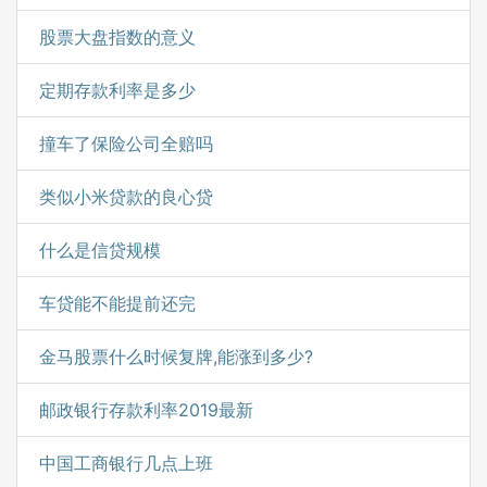
股票大盘指数的意义
定期存款利率是多少
撞车了保险公司全赔吗
类似小米贷款的良心贷
什么是信贷规模
车贷能不能提前还完
金马股票什么时候复牌,能涨到多少?
邮政银行存款利率2019最新
中国工商银行几点上班