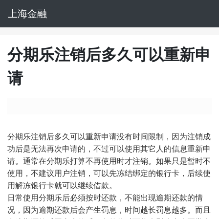
上海金融
分期乐注销后多久可以重新申
请
分期乐注销后多久可以重新申请没有时间限制，因为注销成
功后是无法再次申请的，不过可以使用其它人的信息重新申
请。通常在分期乐打算不再使用时才注销。如果只是暂时不
使用，不建议用户注销，可以先冻结绑定的银行卡，后续使
用解冻银行卡就可以继续借款。
日常使用分期乐后必须按时还款，不能出现逾期还款的情
况，因为逾期还款后会产生罚息，时间越长罚息越多。而且